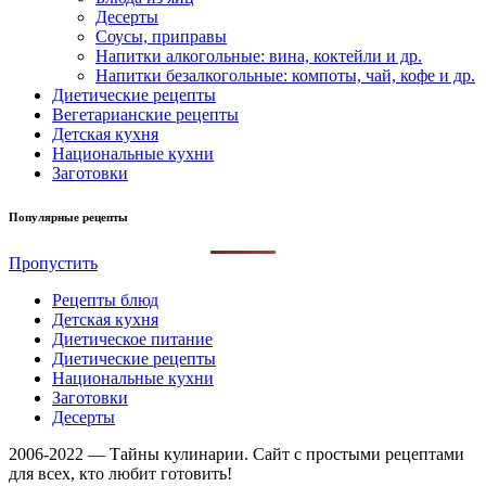
Десерты
Соусы, приправы
Напитки алкогольные: вина, коктейли и др.
Напитки безалкогольные: компоты, чай, кофе и др.
Диетические рецепты
Вегетарианские рецепты
Детская кухня
Национальные кухни
Заготовки
Популярные рецепты
Пропустить
Рецепты блюд
Детская кухня
Диетическое питание
Диетические рецепты
Национальные кухни
Заготовки
Десерты
2006-2022 — Тайны кулинарии. Сайт с простыми рецептами
для всех, кто любит готовить!