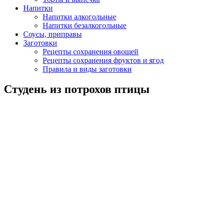
Напитки
Напитки алкогольные
Напитки безалкогольные
Соусы, приправы
Заготовки
Рецепты сохранения овощей
Рецепты сохранения фруктов и ягод
Правила и виды заготовки
Студень из потрохов птицы